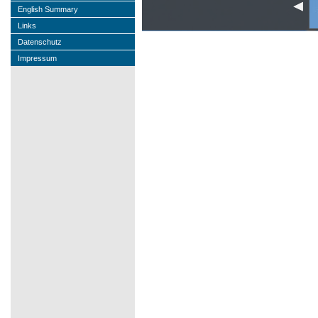
English Summary
Links
Datenschutz
Impressum